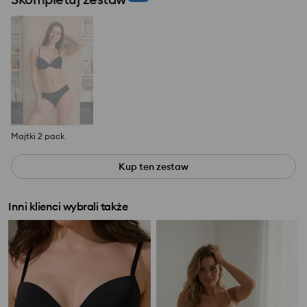
Majtki 2 pack
Kup ten zestaw
Inni klienci wybrali także