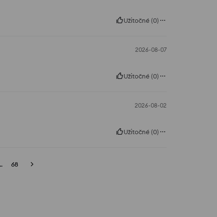
Užitočné
(
0
)
2026-08-07
Užitočné
(
0
)
2026-08-02
Užitočné
(
0
)
..
68