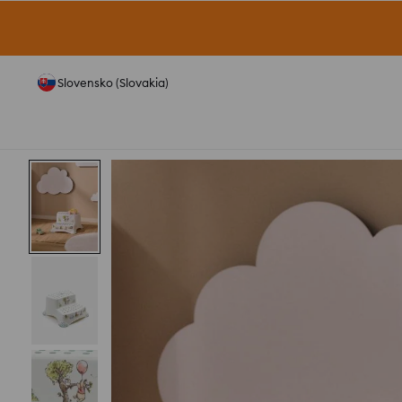
Slovensko (Slovakia)