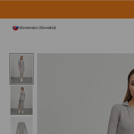
Slovensko (Slovakia)