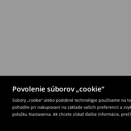
Povolenie súborov „cookie“
Súbory „cookie“ alebo podobné technológie používame na to,
pohodlie pri nakupovaní na základe vašich preferencií a zvy
položku Nastavenia. Ak chcete získať ďalšie informácie, prečí