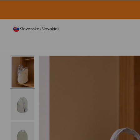
Slovensko (Slovakia)