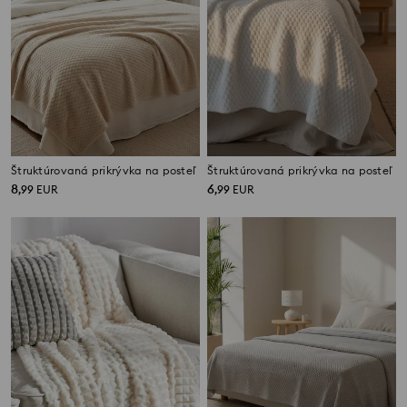
Štruktúrovaná prikrývka na posteľ
Štruktúrovaná prikrývka na posteľ
8
6
,
99
EUR
,
99
EUR