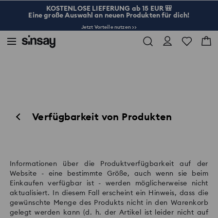
KOSTENLOSE LIEFERUNG ab 15 EUR 🎒
Eine große Auswahl an neuen Produkten für dich!
Jetzt Vorteile nutzen >>
Verfügbarkeit von Produkten
Informationen über die Produktverfügbarkeit auf der
Website - eine bestimmte Größe, auch wenn sie beim
Einkaufen verfügbar ist - werden möglicherweise nicht
aktualisiert. In diesem Fall erscheint ein Hinweis, dass die
gewünschte Menge des Produkts nicht in den Warenkorb
gelegt werden kann (d. h. der Artikel ist leider nicht auf