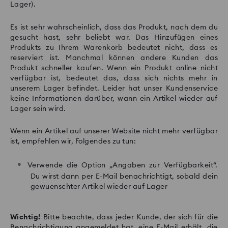
Lager).
Es ist sehr wahrscheinlich, dass das Produkt, nach dem du
gesucht hast, sehr beliebt war. Das Hinzufügen eines
Produkts zu Ihrem Warenkorb bedeutet nicht, dass es
reserviert ist. Manchmal können andere Kunden das
Produkt schneller kaufen. Wenn ein Produkt online nicht
verfügbar ist, bedeutet das, dass sich nichts mehr in
unserem Lager befindet. Leider hat unser Kundenservice
keine Informationen darüber, wann ein Artikel wieder auf
Lager sein wird.
Wenn ein Artikel auf unserer Website nicht mehr verfügbar
ist, empfehlen wir, Folgendes zu tun:
Verwende die Option „Angaben zur Verfügbarkeit“.
Du wirst dann per E-Mail benachrichtigt, sobald dein
gewuenschter Artikel wieder auf Lager
Wichtig!
Bitte beachte, dass jeder Kunde, der sich für die
Benachrichtigung angemeldet hat, eine E-Mail erhält, die