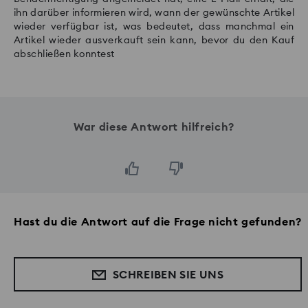
ihn darüber informieren wird, wann der gewünschte Artikel
wieder verfügbar ist, was bedeutet, dass manchmal ein
Artikel wieder ausverkauft sein kann, bevor du den Kauf
abschließen konntest
War diese Antwort hilfreich?
Hast du die Antwort auf die Frage nicht gefunden?
SCHREIBEN SIE UNS