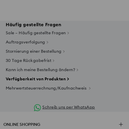
Häufig gestellte Fragen
Sale – Häufig gestellte Fragen
Auftragsverfolgung
Stornierung einer Bestellung
30 Tage Rückgabefrist
Kann ich meine Bestellung ändern?
Verfügbarkeit von Produkten
Mehrwertsteuerrechnung/Kaufnachweis
Schreib uns per WhatsApp
ONLINE SHOPPING