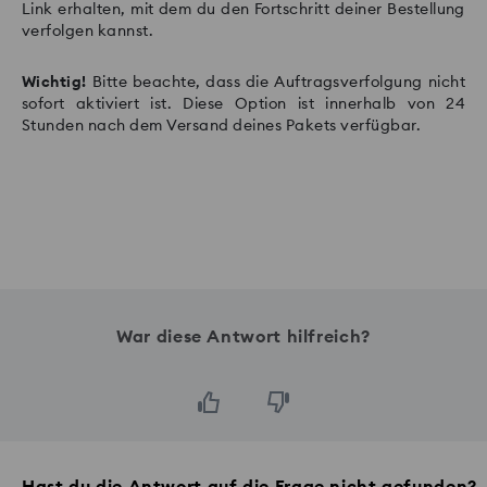
Link erhalten, mit dem du den Fortschritt deiner Bestellung
verfolgen kannst.
Wichtig!
Bitte beachte, dass die Auftragsverfolgung nicht
sofort aktiviert ist. Diese Option ist innerhalb von 24
Stunden nach dem Versand deines Pakets verfügbar.
War diese Antwort hilfreich?
Hast du die Antwort auf die Frage nicht gefunden?