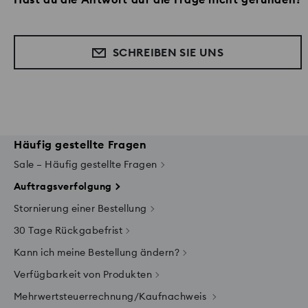
SCHREIBEN SIE UNS
Häufig gestellte Fragen
Sale – Häufig gestellte Fragen
Auftragsverfolgung
Stornierung einer Bestellung
30 Tage Rückgabefrist
Kann ich meine Bestellung ändern?
Verfügbarkeit von Produkten
Mehrwertsteuerrechnung/Kaufnachweis