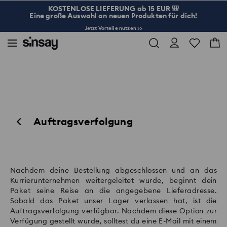
KOSTENLOSE LIEFERUNG ab 15 EUR 🎒
Eine große Auswahl an neuen Produkten für dich!
Jetzt Vorteile nutzen >>
Auftragsverfolgung
Nachdem deine Bestellung abgeschlossen und an das
Kurrierunternehmen weitergeleitet wurde, beginnt dein
Paket seine Reise an die angegebene Lieferadresse.
Sobald das Paket unser Lager verlassen hat, ist die
Auftragsverfolgung verfügbar. Nachdem diese Option zur
Verfügung gestellt wurde, solltest du eine E-Mail mit einem