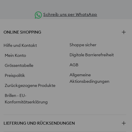
Schreib uns per WhatsApp
ONLINE SHOPPING
Shoppe sicher
Hilfe und Kontakt
Digitale Barrierefreiheit
Mein Konto
AGB
Grössentabelle
Allgemeine
Preispolitik
Aktionsbedingungen
Zurückgezogene Produkte
Brillen - EU-
Konformitätserklärung
LIEFERUNG UND RÜCKSENDUNGEN