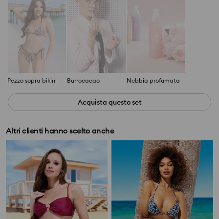
Pezzo sopra bikini
Burrocacao
Nebbia profumata
Acquista questo set
Altri clienti hanno scelto anche