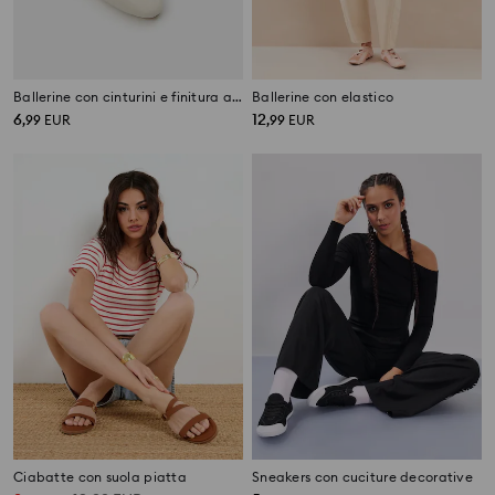
Ballerine con cinturini e finitura argento
Ballerine con elastico
6
12
,
99
EUR
,
99
EUR
Ciabatte con suola piatta
Sneakers con cuciture decorative