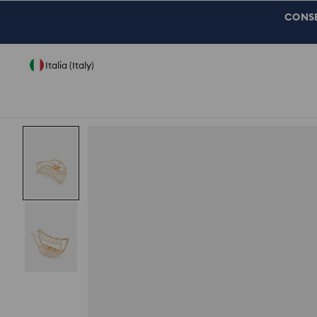
CONSEG
Italia (Italy)