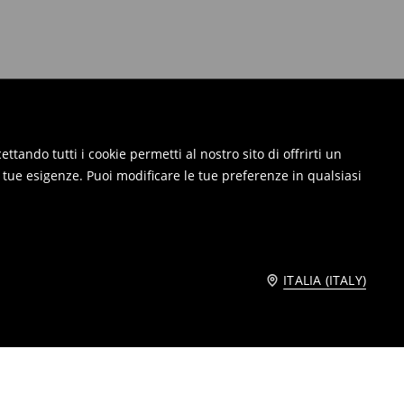
ttando tutti i cookie permetti al nostro sito di offrirti un
e tue esigenze. Puoi modificare le tue preferenze in qualsiasi
ITALIA (ITALY)