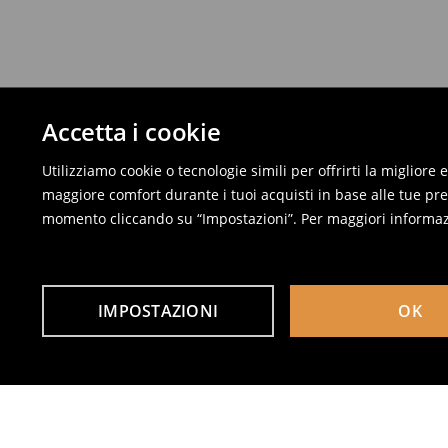
Accetta i cookie
Utilizziamo cookie o tecnologie simili per offrirti la migliore
maggiore comfort durante i tuoi acquisti in base alle tue pref
momento cliccando su “Impostazioni”. Per maggiori informaz
IMPOSTAZIONI
OK