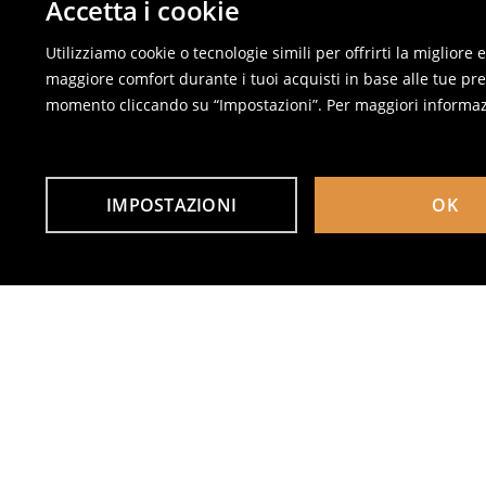
Accetta i cookie
Utilizziamo cookie o tecnologie simili per offrirti la migliore
maggiore comfort durante i tuoi acquisti in base alle tue pref
momento cliccando su “Impostazioni”. Per maggiori informaz
IMPOSTAZIONI
OK