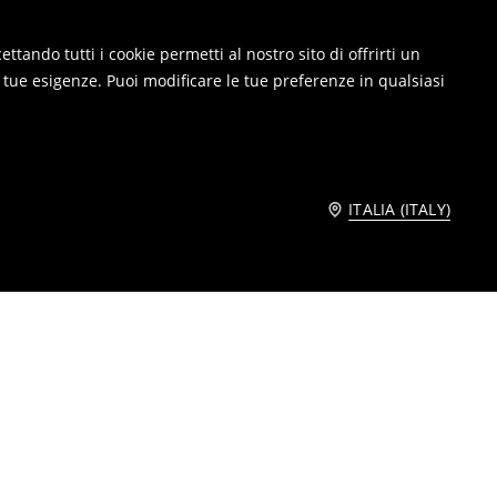
ttando tutti i cookie permetti al nostro sito di offrirti un
e tue esigenze. Puoi modificare le tue preferenze in qualsiasi
ITALIA (ITALY)