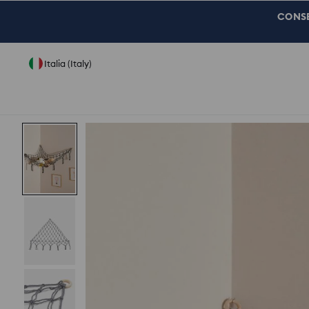
CONSEG
Italia (Italy)