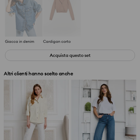
Giacca in denim
Cardigan corto
Acquista questo set
Altri clienti hanno scelto anche