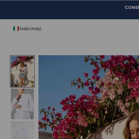
CONSEG
Italia (Italy)