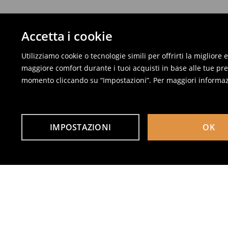
Accetta i cookie
Utilizziamo cookie o tecnologie simili per offrirti la migliore
maggiore comfort durante i tuoi acquisti in base alle tue pref
momento cliccando su “Impostazioni”. Per maggiori informaz
IMPOSTAZIONI
OK