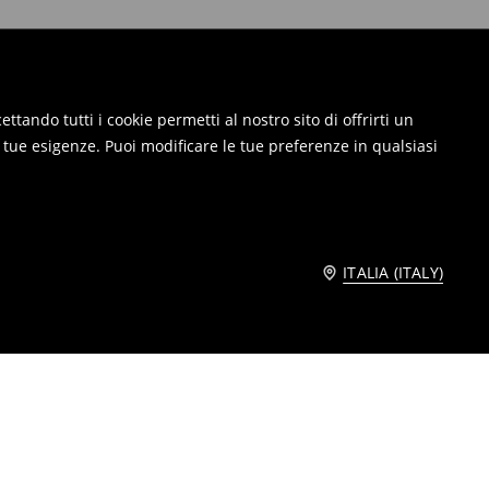
ttando tutti i cookie permetti al nostro sito di offrirti un
e tue esigenze. Puoi modificare le tue preferenze in qualsiasi
ITALIA (ITALY)