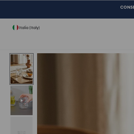
CONSEG
Italia (Italy)