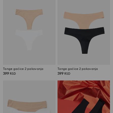
Tange gaćice 2 pakovanja
Tange gaćice 2 pakovanja
399
399
RSD
RSD