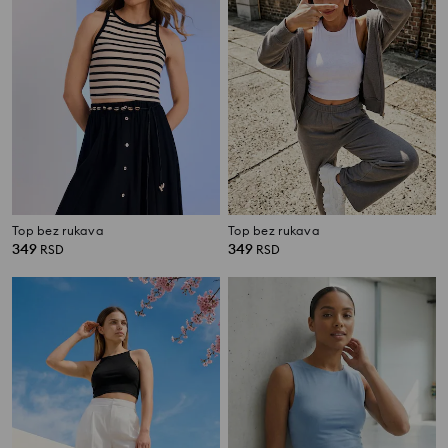
Top bez rukava
Top bez rukava
349
349
RSD
RSD