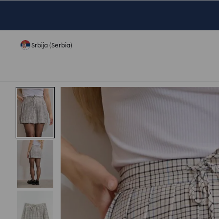
Srbija (Serbia)