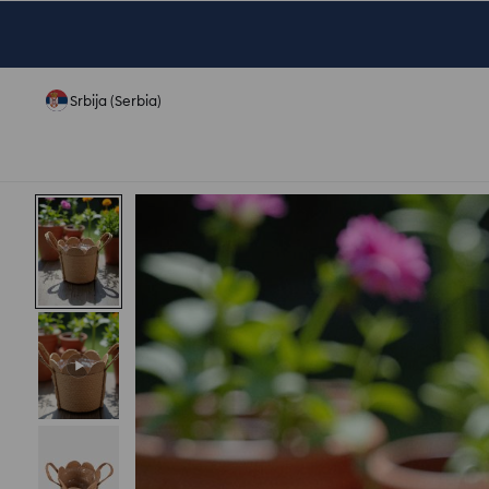
Srbija (Serbia)