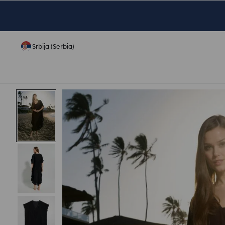
Srbija (Serbia)