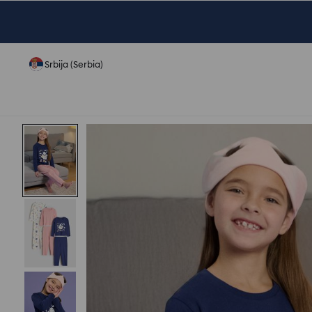
Srbija (Serbia)