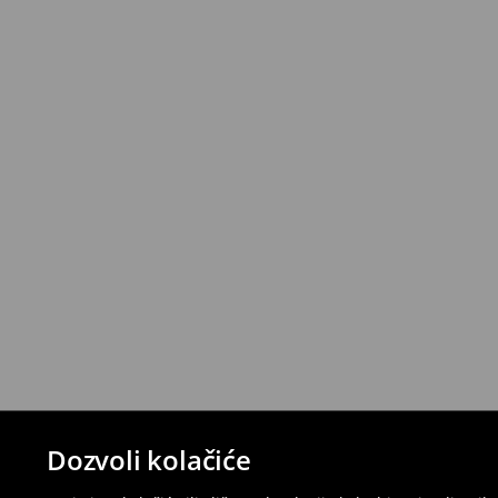
Dozvoli kolačiće