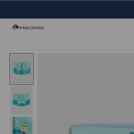
Srbija (Serbia)