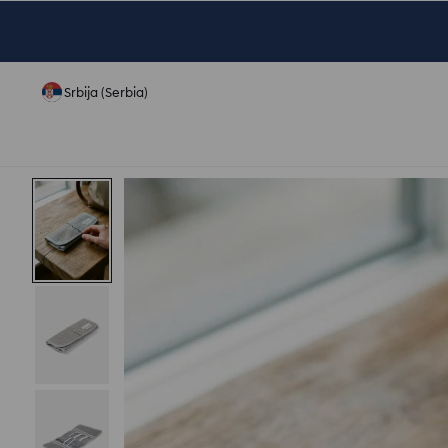
Srbija (Serbia)