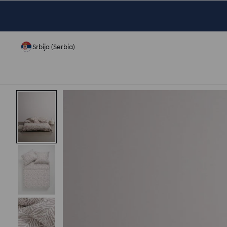
Srbija (Serbia)