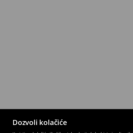
Dozvoli kolačiće