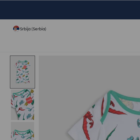
Srbija (Serbia)