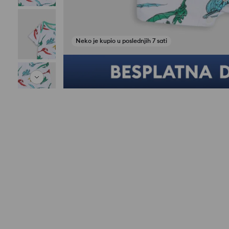
Neko je kupio u poslednjih 7 sati