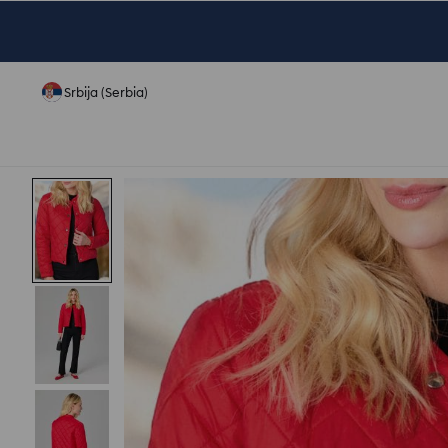
Srbija (Serbia)