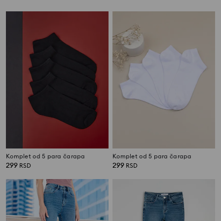
Komplet od 5 para čarapa
Komplet od 5 para čarapa
299
299
RSD
RSD