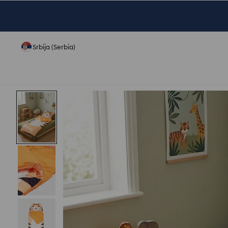
Srbija (Serbia)