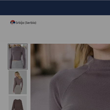
Srbija (Serbia)