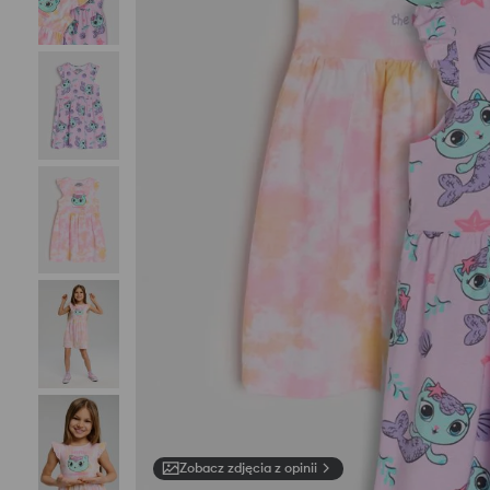
Zobacz zdjęcia z opinii