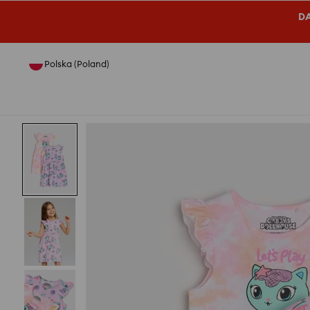
DA
Polska (Poland)