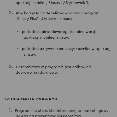
aplikacji mobilnej Sinsay („Użytkownik”).
Aby korzystać z Benefitów w ramach programu
"Sinsay Plus", Użytkownik musi:
posiadać zainstalowaną, aktualną wersję
aplikacji mobilnej Sinsay,
posiadać aktywne konto użytkownika w aplikacji
Sinsay.
Uczestnictwo w programie jest całkowicie
dobrowolne i darmowe.
IV. CHARAKTER PROGRAMU
Program ma charakter informacyjno-marketingowy i
polega na prezentowaniu Benefitów