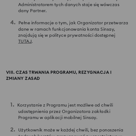
Administratorem tych danych staje się wówczas
dany Partner.
Pełne informacje o tym, jak Organizator przetwarza
dane w ramach funkcjonowania konta Sinsay,
znajdują się w polityce prywatności dostępnej
TUTAJ
.
VIII. CZAS TRWANIA PROGRAMU, REZYGNACJA I
ZMIANY ZASAD
Korzystanie z Programu jest możliwe od chwili
udostępnienia przez Organizatora zakładki
Programu w aplikacji mobilnej Sinsay.
Użytkownik może w każdej chwili, bez ponoszenia