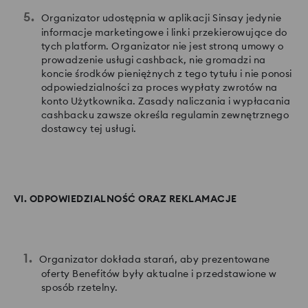
Organizator udostępnia w aplikacji Sinsay jedynie
informacje marketingowe i linki przekierowujące do
tych platform. Organizator nie jest stroną umowy o
prowadzenie usługi cashback, nie gromadzi na
koncie środków pieniężnych z tego tytułu i nie ponosi
odpowiedzialności za proces wypłaty zwrotów na
konto Użytkownika. Zasady naliczania i wypłacania
cashbacku zawsze określa regulamin zewnętrznego
dostawcy tej usługi.
VI. ODPOWIEDZIALNOŚĆ ORAZ REKLAMACJE
Organizator dokłada starań, aby prezentowane
oferty Benefitów były aktualne i przedstawione w
sposób rzetelny.