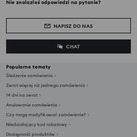
Nie znalazłeś odpowiedzi na pytanie?
NAPISZ DO NAS
CHAT
Popularne tematy
Śledzenie zamówienia
Zwrot więcej niż jednego zamówienia
14 dni na zwrot
Anulowanie zamówienia
Czy mogę modyfikować zamówienie?
Niedziałający kod rabatowy
Dostępność produktów