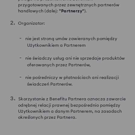
przygotowanych przez zewnętrznych partnerów
handlowych (dalej:
"Partnerzy"
).
Organizator:
nie jest stroną umów zawieranych pomiędzy
Użytkownikiem a Partnerem
nie świadczy usług ani nie sprzedaje produktów
oferowanych przez Partnerów,
nie pośredniczy w płatnościach ani realizacji
świadczeń Partnerów.
Skorzystanie z Benefitu Partnera oznacza zawarcie
odrębnej relacji prawnej bezpośrednio pomiędzy
Użytkownikiem a danym Partnerem, na zasadach
określonych przez Partnera.