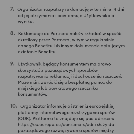
Organizator rozpatrzy reklamację w terminie 14 dni
od jej otrzymania i poinformuje Użytkownika o
wyniku.
Reklamacje do Partnera należy składać w sposób
określony przez Partnera, w tym w regulaminie
danego Benefitu lub innym dokumencie opisującym
działanie Benefitu.
Użytkownik będący konsumentem ma prawo
skorzystać z pozasądowych sposobów
rozpatrywania reklamacji i dochodzenia roszczeń.
Może m.in. zwrócić się o bezpłatną pomoc do
miejskiego lub powiatowego rzecznika
konsumentów.
Organizator informuje o istnieniu europejskiej
platformy internetowego rozstrzygania sporów
(ODR). Platforma ta znajduje się pod adresem:
https://ec.europa.eu/consumers/odr i służy do
pozasądowego rozwiązywania sporów między