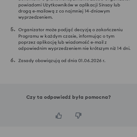
powiadomi Użytkowników w aplikacji Sinsay lub
drogą e-mailową z co najmniej 14-dniowym
wyprzedzeniem.
Organizator może podjąć decyzję o zakończeniu
Programu w każdym czasie, informując o tym
poprzez aplikację lub wiadomość e-mail z
odpowiednim wyprzedzeniem nie krótszym niż 14 dni.
Zasady obowiązują od dnia 01.06.2026 r.
Czy ta odpowiedź była pomocna?