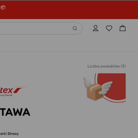
 📦
Liczba produktów: 121