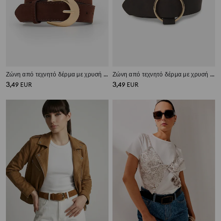
Ζώνη από τεχνητό δέρμα με χρυσή αγκράφα
Ζώνη από τεχνητό δέρμα με χρυσή αγκράφα
3
3
,
49
EUR
,
49
EUR