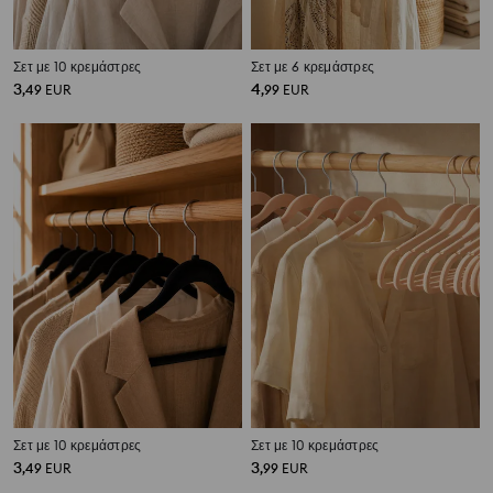
Σετ με 10 κρεμάστρες
Σετ με 6 κρεμάστρες
3
4
,
49
EUR
,
99
EUR
Σετ με 10 κρεμάστρες
Σετ με 10 κρεμάστρες
3
3
,
49
EUR
,
99
EUR