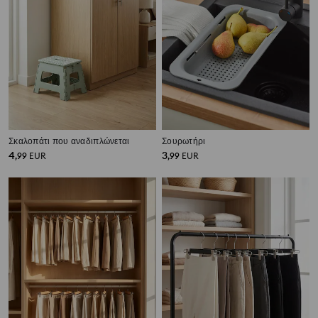
Σκαλοπάτι που αναδιπλώνεται
Σουρωτήρι
4
3
,
99
EUR
,
99
EUR