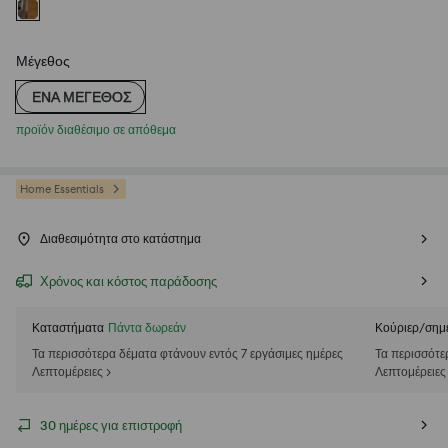
Μέγεθος
ΈΝΑ ΜΈΓΕΘΟΣ
προϊόν διαθέσιμο σε απόθεμα
Home Essentials
Διαθεσιμότητα στο κατάστημα
Χρόνος και κόστος παράδοσης
Καταστήματα
Πάντα δωρεάν
Κούριερ/σημ
Τα περισσότερα δέματα φτάνουν εντός 7 εργάσιμες ημέρες
Τα περισσότε
Λεπτομέρειες >
Λεπτομέρειες
30 ημέρες για επιστροφή