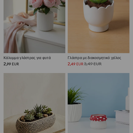
Κάλυμμα γλάστρας για φυτά
Γλάστρα με διακοσμητικό χείλος
2
2
3,49
EUR
,
99
EUR
,
49
EUR