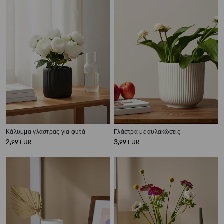
Κάλυμμα γλάστρας για φυτά
Γλάστρα με αυλακώσεις
2
3
,
99
EUR
,
99
EUR