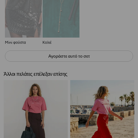
Mini φούστα
Κολιέ
Αγοράστε αυτό το σετ
Άλλοι πελάτες επέλεξαν επίσης