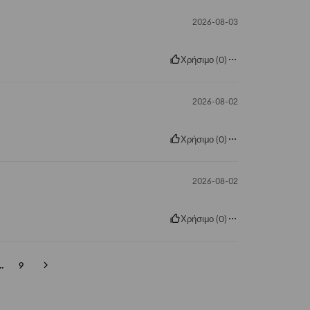
2026-08-03
Χρήσιμο
(
0
)
2026-08-02
Χρήσιμο
(
0
)
2026-08-02
Χρήσιμο
(
0
)
..
9