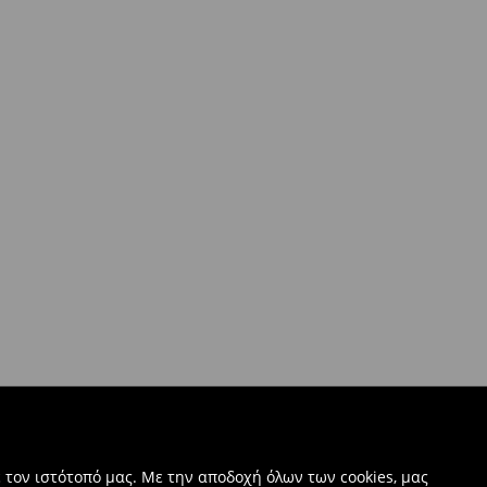
 τον ιστότοπό μας. Με την αποδοχή όλων των cookies, μας