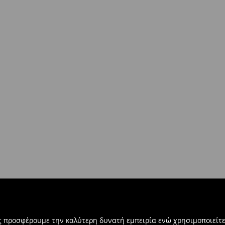
ας προσφέρουμε την καλύτερη δυνατή εμπειρία ενώ χρησιμοποιείτε