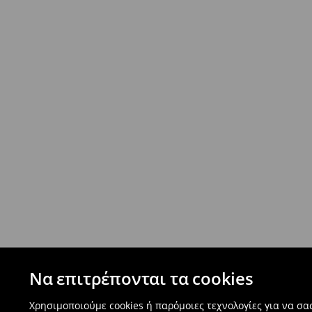
Να επιτρέπονται τα cookies
Χρησιμοποιούμε cookies ή παρόμοιες τεχνολογίες για να σ