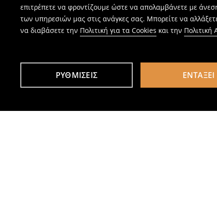
επιτρέπετε να φροντίζουμε ώστε να απολαμβάνετε με άνεσ
των υπηρεσιών μας στις ανάγκες σας. Μπορείτε να αλλάξετε
να διαβάσετε την
Πολιτική για τα Cookies
και την
Πολιτική
ΡΥΘΜΊΣΕΙΣ
ΕΝΤΆΞΕΙ