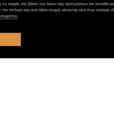
η τις αγορές σας βάσει των δικών σας προτιμήσεων και συνηθειώ
 την επιλογή σας ανά πάσα στιγμή, κάνοντας κλικ στην επιλογή «Ρ
 Απορρήτου
.