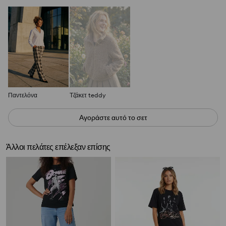
Παντελόνα
Τζάκετ teddy
Αγοράστε αυτό το σετ
Άλλοι πελάτες επέλεξαν επίσης