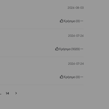
2026-08-03
Χρήσιμο
(
0
)
2026-07-26
Χρήσιμο
(
1023
)
2026-07-24
Χρήσιμο
(
0
)
..
14