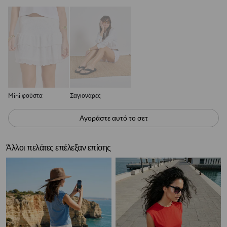
Mini φούστα
Σαγιονάρες
Αγοράστε αυτό το σετ
Άλλοι πελάτες επέλεξαν επίσης