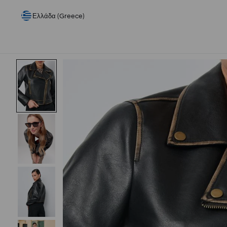
Ελλάδα (Greece)