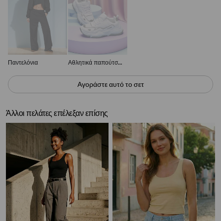
Παντελόνια
Αθλητικά παπούτσια
Αγοράστε αυτό το σετ
Άλλοι πελάτες επέλεξαν επίσης