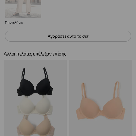
Παντελόνια
Αγοράστε αυτό το σετ
Άλλοι πελάτες επέλεξαν επίσης