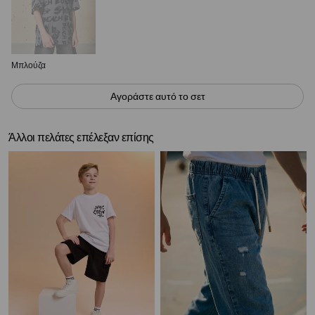
Μπλούζα
Αγοράστε αυτό το σετ
Άλλοι πελάτες επέλεξαν επίσης