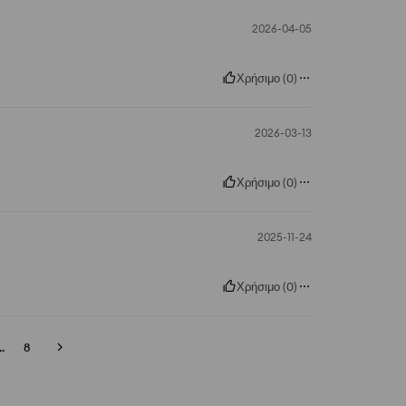
2026-04-05
Χρήσιμο
(
0
)
2026-03-13
Χρήσιμο
(
0
)
2025-11-24
Χρήσιμο
(
0
)
..
8