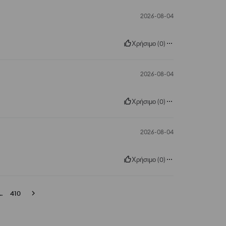
2026-08-04
Χρήσιμο
(
0
)
2026-08-04
Χρήσιμο
(
0
)
2026-08-04
Χρήσιμο
(
0
)
..
410