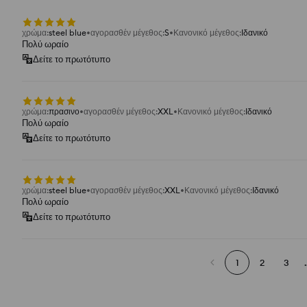
χρώμα
:
steel blue
αγορασθέν μέγεθος
:
S
Κανονικό μέγεθος
:
Ιδανικό
Πολύ ωραίο
Δείτε το πρωτότυπο
χρώμα
:
πρασινο
αγορασθέν μέγεθος
:
XXL
Κανονικό μέγεθος
:
Ιδανικό
Πολύ ωραίο
Δείτε το πρωτότυπο
χρώμα
:
steel blue
αγορασθέν μέγεθος
:
XXL
Κανονικό μέγεθος
:
Ιδανικό
Πολύ ωραίο
Δείτε το πρωτότυπο
1
2
3
.