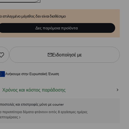
ο επιλεγμένο μέγεθος δεν είναι διαθέσιμο
Δες παρόμοια προϊόντα
Ειδοποίησέ με
Ανήκουμε στην Ευρωπαϊκή Ένωση
Χρόνος και κόστος παράδοσης
ποστολές και επιστροφές μόνο με courier
α περισσότερα δέματα φτάνουν εντός 8 εργάσιμες ημέρες
επτομέρειες >