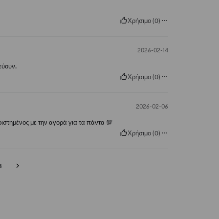
Χρήσιμο
(
0
)
2026-02-14
εύουν.
Χρήσιμο
(
0
)
2026-02-06
ριστημένος με την αγορά για τα πάντα 💯
Χρήσιμο
(
0
)
3