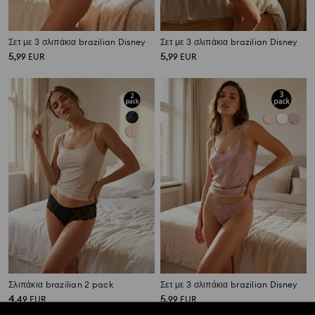
Σετ με 3 σλιπάκια brazilian Disney
Σετ με 3 σλιπάκια brazilian Disney
5
5
,
99
EUR
,
99
EUR
Σλιπάκια brazilian 2 pack
Σετ με 3 σλιπάκια brazilian Disney
4
5
,
49
EUR
,
99
EUR