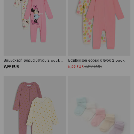
Βαμβακερή φόρμα ύπνου 2 pack Minnie and Daisy
Βαμβακερή φόρμα ύπνου 2 pack
9
5
8,99
EUR
,
99
EUR
,
99
EUR