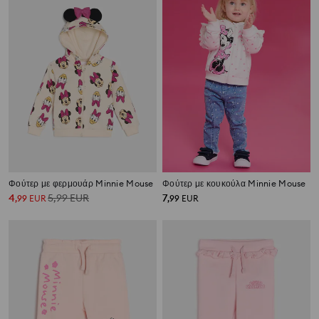
Φούτερ με φερμουάρ Minnie Mouse
Φούτερ με κουκούλα Minnie Mouse
4
5,99
EUR
7
,
99
EUR
,
99
EUR