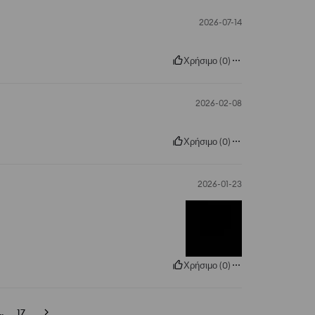
2026-07-14
Χρήσιμο
(
0
)
2026-02-08
Χρήσιμο
(
0
)
2026-01-23
Χρήσιμο
(
0
)
..
17